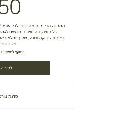
50
המתנה הכי מדהימה שתוכלו להעניק! 
של חוויה, בה יוצרים תכשיט לגמרי
משתתפים
בתוקף למשך 12 חודשים
לקנייה
סדנת צורפ
CONTACT