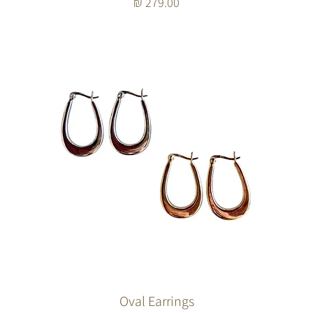
מחיר
Oval Earrings