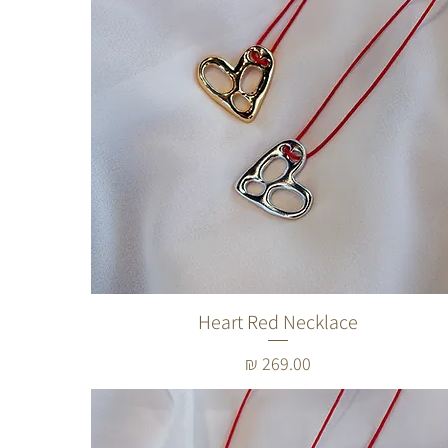
Heart Red Necklace
מחיר