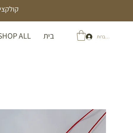
קולקציה
בית
SHOP ALL
להתחברות