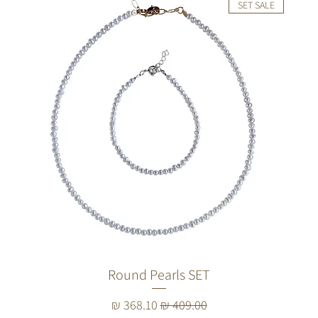
SET SALE
Round Pearls SET
מחיר רגיל
מחיר מבצע