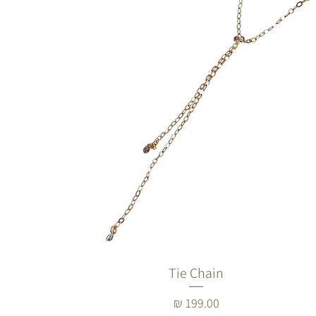
Tie Chain
מחיר