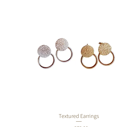
Textured Earrings