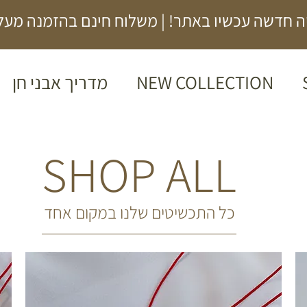
 חדשה עכשיו באתר! | משלוח חינם בהזמנה מעל 00₪
NEW COLLECTION
מדריך אבני חן
SHOP ALL
כל התכשיטים שלנו במקום אחד