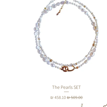
The Pearls SET
מחיר רגיל
מחיר מבצע