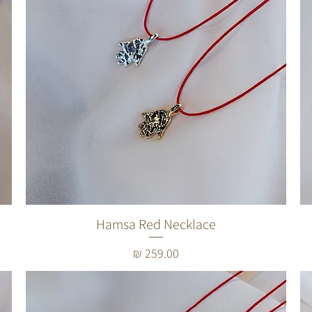
Hamsa Red Necklace
מחיר