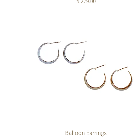
מחיר
Balloon Earrings