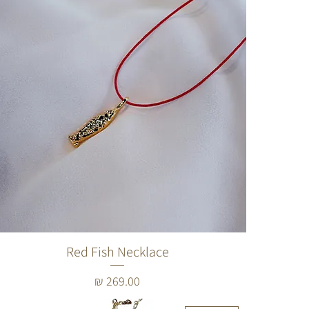
Red Fish Necklace
מחיר