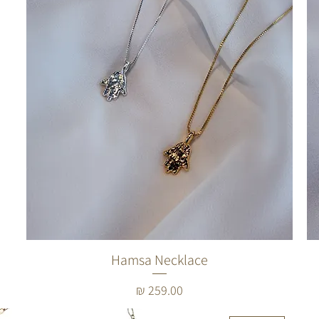
Hamsa Necklace
מחיר