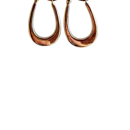
INFO
מדריך אבני חן