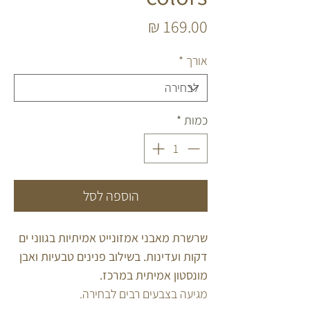
מחיר
אורך
*
כמות
*
הוספה לסל
שרשרת מאבני אמזונייט אמיתיות בגווני ים
דקות ועדינות. בשילוב פנינים טבעיות ואבן
מונסטון אמיתית במרכז.
מגיעה בצבעים רבים לבחירה.