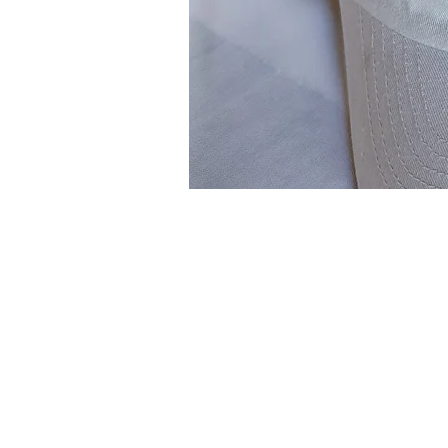
FOLLOW US
INSTAGRAM