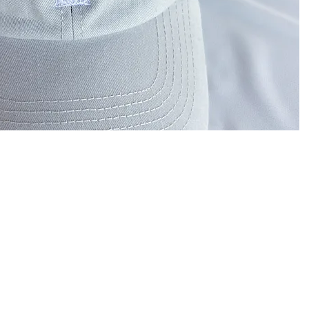
INFO
מדריך אבני חן