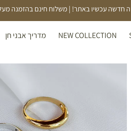
 חדשה עכשיו באתר! | משלוח חינם בהזמנה מעל 00₪
NEW COLLECTION
מדריך אבני חן