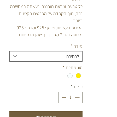
כל טבעת וטבעת תוכננה ונעשתה במחשבה
רבה, תוך הקפדה על הפרטים הקטנים
ביותר.
הטבעות עשויות מכסף 925 ומכסף 925
מצופה זהב 2 מקרון, כך שהן מבטיחות
איכות לאורך זמן.
מידה
*
לבחירה
סוג מתכת
*
כמות
*