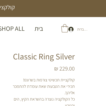
קולקציה
בית
SHOP ALL
להתחברות
Classic Ring Silver
מחיר
קולקציית תכשיטי צורפות בשרונס!
תכירי את הטבעות שאת עומדת להתמכר
אליהן!.
כל הקולקציה נוצרה בהשראת הקיץ, הים
והטבע.