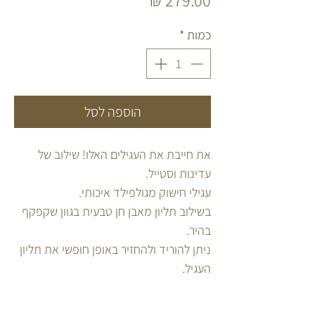
כמות
*
הוספה לסל
את חייבת את העגילים האלו! שילוב של
עדינות וסטייל.
עגילי חישוק מגולפילד איכותי.
בשילוב תליון מאבן חן טבעית בגוון שקפקף
בהיר.
ניתן להוריד ולהחזיר באופן חופשי את תליון
העגיל.