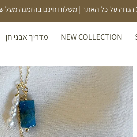
500₪
NEW COLLECTION
מדריך אבני חן