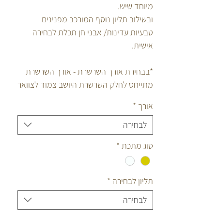
מיוחד שיש.
ובשילוב תליון נוסף המורכב מפנינים
טבעיות עדינות/ אבני חן תכלת לבחירה
אישית.
*בבחירת אורך השרשרת - אורך השרשרת
מתייחס לחלק השרשרת היושב צמוד לצוואר
ולא לפסים הנופלים.
אורך
*
לבחירה
סוג מתכת
*
תליון לבחירה
*
לבחירה