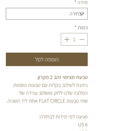
מידה
*
כמות
*
הוספה לסל
טבעת מציפוי זהב 2 מקרון.
ניתנת לשילוב בקלות עם טבעות נוספות.
המלצה שלנו ללוק מושלם: ענידה של
שתי טבעות FLAT CIRCLE אחת ליד השניה.
מגיעה לפי מידות לבחירה:
6 US