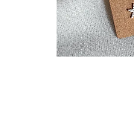
FOLLOW US
INSTAGRAM