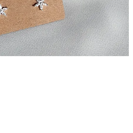
INFO
מדריך אבני חן