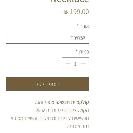
מחיר
אורך
*
כמות
*
הוספה לסל
קולקציית תכשיטי ציפוי זהב.
הקולקציה הכי מיוחדת שיש.
תכשיטים עדינים ומדויקים, עשויים מציפוי
זהב איכותי.