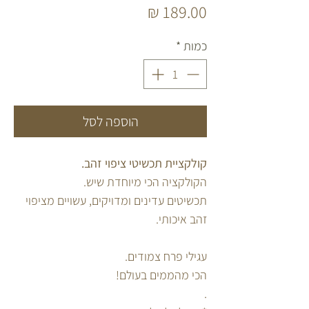
מחיר
כמות
*
הוספה לסל
קולקציית תכשיטי ציפוי זהב.
הקולקציה הכי מיוחדת שיש.
תכשיטים עדינים ומדויקים, עשויים מציפוי
זהב איכותי.
עגילי פרח צמודים.
הכי מהממים בעולם!
.