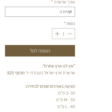
אורך שרשרת
*
כמות
*
הוספה לסל
"אין לנו ארץ אחרת".
שרשרת ארץ ישראל בעבודת יד
מכסף 925
.
מגיעה באורכים שונים לבחירה:
S- 50 ס"מ
M - 55 ס"מ
L - 60
ס"מ