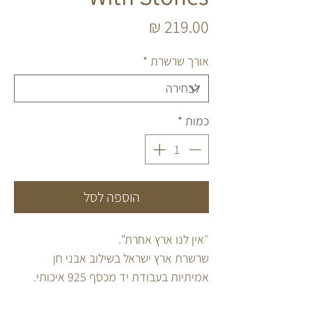
מחיר
אורך שרשרת
*
כמות
*
הוספה לסל
״אין לנו ארץ אחרת".
שרשרת ארץ ישראל בשילוב אבני חן
אמיתיות בעבודת יד מכסף 925 איכותי.