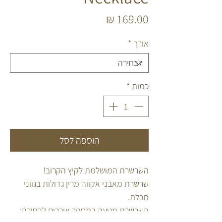
מחיר
אורך
*
כמות
*
הוספה לסל
השרשרת המושלמת לקיץ הקרוב!
שרשרת מאבני אקווה מרין גדולות בגווני
תכלת.
השרשרת מגיעה במספר אורכים לבחירה: