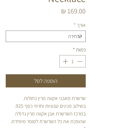
מחיר
אורך
*
כמות
*
הוספה לסל
שרשרת מאבני אקווה מרין כחולות.
בשילוב פנינים טבעיות וחרוזי כסף 925.
במרכז השרשרת אבן אקווה מרין גדולה
שהופכת את כל השרשרת לסופר מיוחדת.