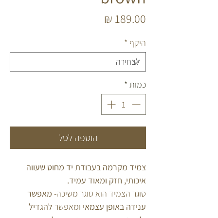
מחיר
היקף
*
כמות
*
הוספה לסל
צמיד מקרמה בעבודת יד מחוט שעווה
איכותי, חזק ומאוד עמיד.
סוגר הצמיד הוא סוגר משיכה-
מאפשר
ענידה באופן עצמאי
ומאפשר
להגדיל