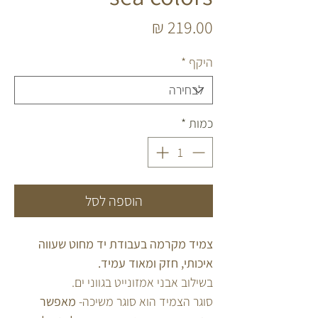
מחיר
היקף
*
כמות
*
הוספה לסל
צמיד מקרמה בעבודת יד מחוט שעווה
איכותי, חזק ומאוד עמיד.
בשילוב אבני אמזונייט בגווני ים.
סוגר הצמיד הוא סוגר משיכה-
מאפשר