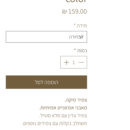
מחיר
מידה
*
כמות
*
הוספה לסל
צמיד מיקה.
מאבני אמזונייט אמיתיות.
צמיד עדין עם מלא סטייל.
משתלב בקלות עם צמידים נוספים.