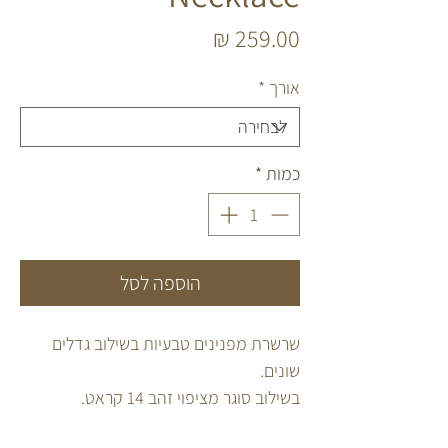
מחיר
אורך
*
כמות
*
הוספה לסל
שרשרת מפנינים טבעיות בשילוב גדלים
שונים.
בשילוב סוגר מציפוי זהב 14 קראט.
ניתן להשתמש בסוגר השרשרת כאקססוריז