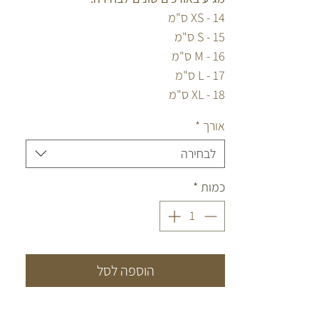
XS - 14 ס"מ
S - 15 ס"מ
M - 16 ס"מ
L - 17 ס"מ
XL - 18 ס"מ
אורך
*
*הצמיד עמיד במים.
לבחירה
כמות
*
הוספה לסל