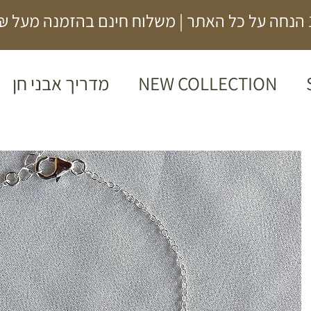
500₪
NEW COLLECTION
מדריך אבני חן