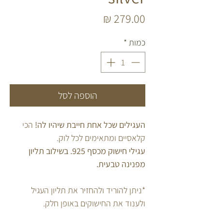
מחיר
כמות
*
הוספה לסל
העגילים שכל אחת חייבת שיהיו לה!
הכי
קלאסיים ומתאימים לכל לוק.
עגילי חישוק מכסף 925. בשילוב תליון
מפנינה טבעית.
*ניתן להוריד ולהחזיר את תליון העגיל
ולענוד את החישוקים באופן חלק.