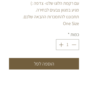
עם רקמת הלוגו שלנו- צדפה :)
מגיע במגוון צבעים לבחירה.
תתכוננו להתמכרות ההבאה שלכם.
One Size
כמות
*
הוספה לסל
CONTACT