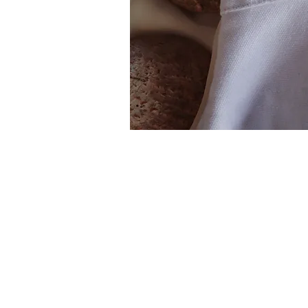
FOLLOW US