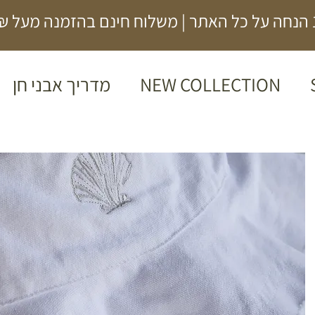
500₪
NEW COLLECTION
מדריך אבני חן