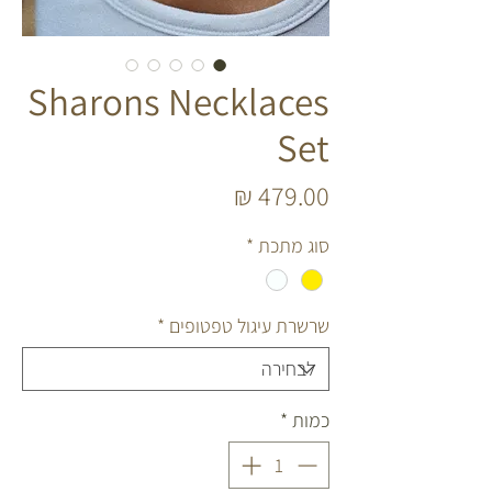
Sharons Necklaces
Set
מחיר
סוג מתכת
*
שרשרת עיגול טפטופים
*
כמות
*