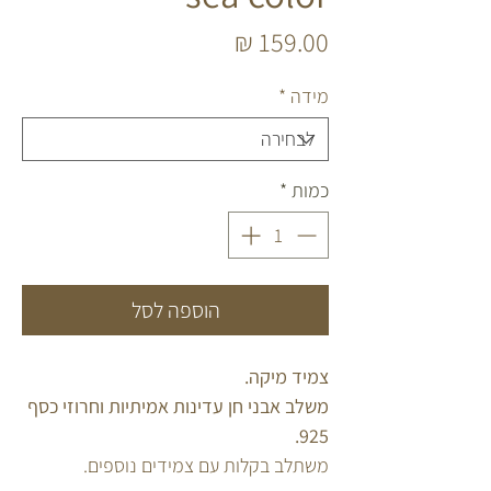
מחיר
מידה
*
כמות
*
הוספה לסל
צמיד מיקה.
משלב אבני חן עדינות אמיתיות וחרוזי כסף
925.
משתלב בקלות עם צמידים נוספים.