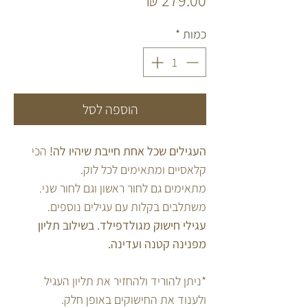
כמות
*
הוספה לסל
העגילים שכל אחת חייבת שיהיו לה!
הכי
קלאסיים ומתאימים לכל לוק.
מתאימים גם לחור ראשון וגם לחור שני.
משתלבים בקלות עם עגילים נוספים.
עגילי חישוק מגולדפילד. בשילוב תליון
מפנינה קטנה ועדינה.
*ניתן להוריד ולהחזיר את תליון העגיל
ולענוד את החישוקים באופן חלק.