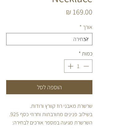
מחיר
אורך
*
כמות
*
הוספה לסל
שרשרת מאבני רוז קוורץ ורודות.
בשילוב פנינים מתורבתות וחרוזי כסף 925.
השרשרת מגיעה במספר אורכים לבחירה:
S - 36cm