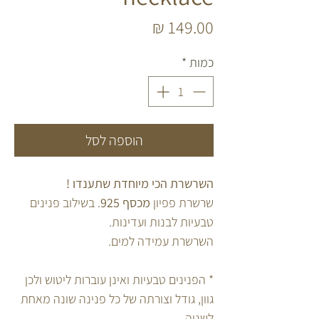
מחיר
כמות
*
הוספה לסל
השרשרת הכי מיוחדת שתענדו !
שרשרת פפיון
מכסף 925
. בשילוב פנינים
טבעיות לבנות ועדינות.
השרשרת עמידה למים.
* הפנינים טבעיות ואינן עוברות ליטוש ולכן
גוון, גודל וצורתה של כל פנינה שונה מאחת
לשניה.