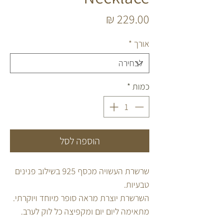
מחיר
אורך
*
כמות
*
הוספה לסל
שרשרת העשויה מכסף 925 בשילוב פנינים
טבעיות.
השרשרת יוצרת מראה סופר מיוחד ויוקרתי.
מתאימה ליום יום ומקפיצה כל לוק לערב.