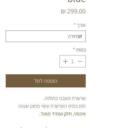
מחיר
אורך
*
כמות
*
הוספה לסל
שרשרת מאבני כחולות.
חוט בסיס השרשרת עשוי מחוט שעווה
איכותי, חזק ועמיד מאוד.