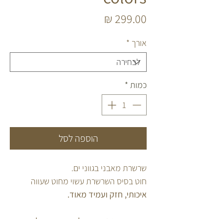
מחיר
אורך
*
כמות
*
הוספה לסל
שרשרת מאבני בגווני ים.
חוט בסיס השרשרת עשוי מחוט שעווה
איכותי, חזק ועמיד מאוד.