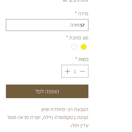
מידה
*
סוג מתכת
*
כמות
*
הוספה לסל
הטבעת הכי מיוחדת שיש.
טבעת בטקסטורת נזילה, יוצרת מראה סופר
עדין ויפה.