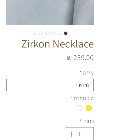
Zirkon Necklace
מחיר
מידה
*
סוג מתכת
*
כמות
*