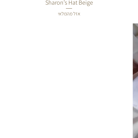
Sharon’s Hat Beige
תצוגה מהירה
אזל מהמלאי