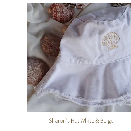
Sharon’s Hat White & Beige
תצוגה מהירה