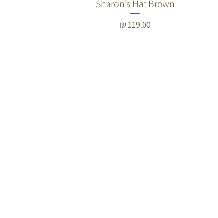
Sharon’s Hat Brown
תצוגה מהירה
מחיר