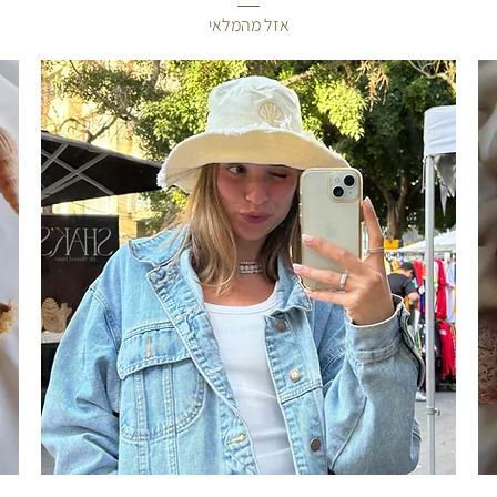
אזל מהמלאי