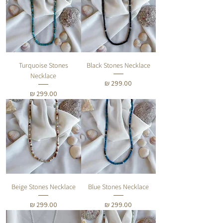
Turquoise Stones
Black Stones Necklace
Necklace
מחיר
מחיר
Beige Stones Necklace
Blue Stones Necklace
מחיר
מחיר