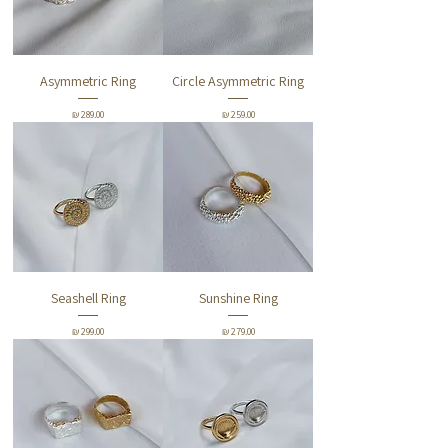
Asymmetric Ring
Circle Asymmetric Ring
מחיר
מחיר
Seashell Ring
Sunshine Ring
מחיר
מחיר