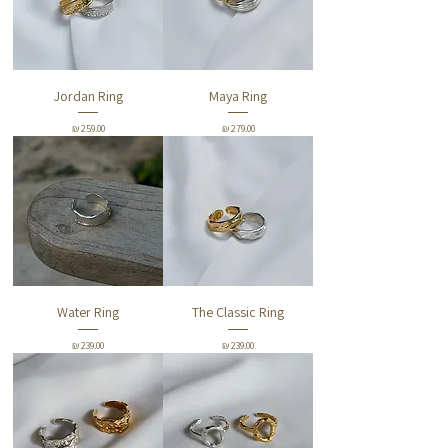
Jordan Ring
Maya Ring
מחיר
מחיר
Water Ring
The Classic Ring
מחיר
מחיר