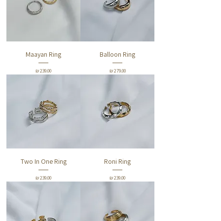
Maayan Ring
Balloon Ring
מחיר
מחיר
Two In One Ring
Roni Ring
מחיר
מחיר