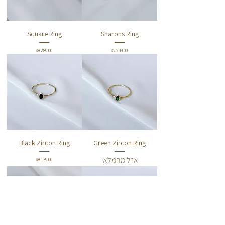
Square Ring
Sharons Ring
מחיר
מחיר
Black Zircon Ring
Green Zircon Ring
אזל מהמלאי
מחיר