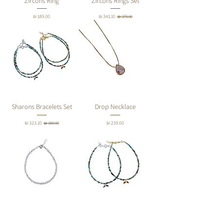
Zircons Ring
Zircons Rings Set
מחיר רגיל
מחיר מבצע
מחיר
Sharons Bracelets Set
Drop Necklace
מחיר
מחיר רגיל
מחיר מבצע
Round Pearls Bracelet
Sharons Blue Bracelet